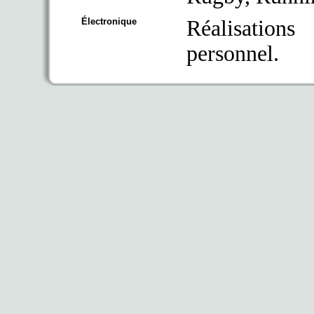
Électronique
Réalisation
personnel.